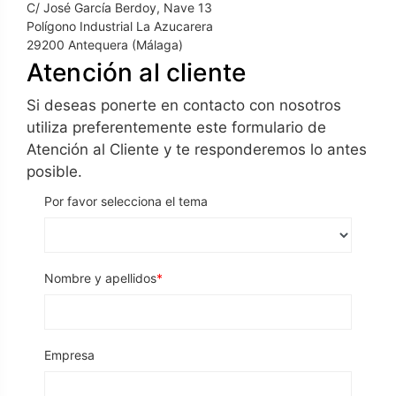
C/ José García Berdoy, Nave 13
Polígono Industrial La Azucarera
29200 Antequera (Málaga)
Atención al cliente
Si deseas ponerte en contacto con nosotros
utiliza preferentemente este formulario de
Atención al Cliente y te responderemos lo antes
posible.
Por favor selecciona el tema
Nombre y apellidos
Empresa