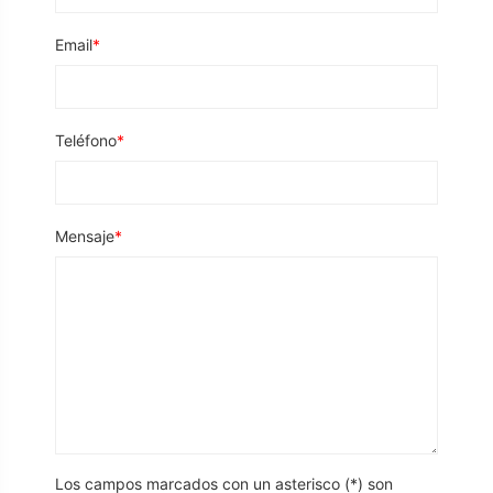
Email
Teléfono
Mensaje
Los campos marcados con un asterisco (*) son