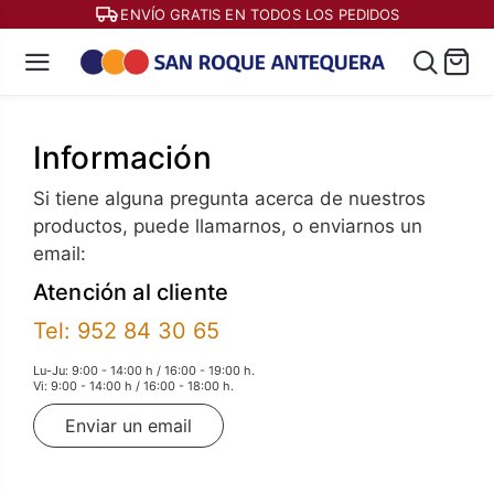
ENVÍO GRATIS EN TODOS LOS PEDIDOS
Información
Si tiene alguna pregunta acerca de nuestros
productos, puede llamarnos, o enviarnos un
email:
Atención al cliente
Tel: 952 84 30 65
Lu-Ju: 9:00 - 14:00 h / 16:00 - 19:00 h.
Vi: 9:00 - 14:00 h / 16:00 - 18:00 h.
Enviar un email