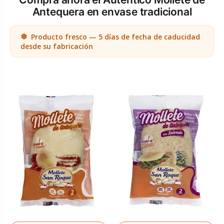
Antequera en envase tradicional
Producto fresco — 5 días de fecha de caducidad
desde su fabricación