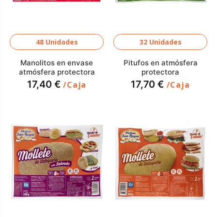
48 Unidades
32 Unidades
Manolitos en envase
Pitufos en atmósfera
atmósfera protectora
protectora
17,40 €
17,70 €
/Caja
/Caja