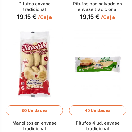
Pitufos envase
Pitufos con salvado en
tradicional
envase tradicional
19,15 €
19,15 €
/Caja
/Caja
60 Unidades
40 Unidades
Manolitos en envase
Pitufos 4 ud. envase
tradicional
tradicional