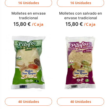
16 Unidades
16 Unidades
Molletes en envase
Molletes con salvado en
tradicional
envase tradicional
15,80 €
15,80 €
/Caja
/Caja
40 Unidades
40 Unidades