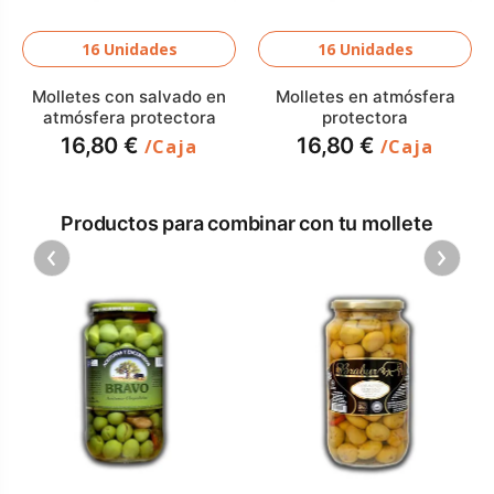
16 Unidades
16 Unidades
Molletes con salvado en
Molletes en atmósfera
atmósfera protectora
protectora
16,80 €
16,80 €
/Caja
/Caja
Productos para combinar con tu mollete
‹
›