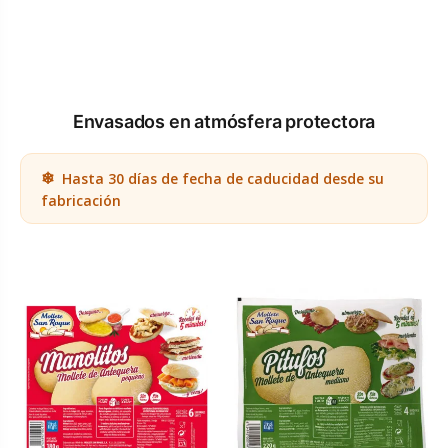
Envasados en atmósfera protectora
Hasta 30 días de fecha de caducidad desde su
fabricación