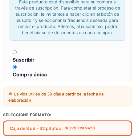
Este producto está disponible para su compra a
través de suscripción. Para completar el proceso de
suscripción, le invitamos a hacer clic en el botón de
suscribir y seleccionar la frecuencia deseada para
recibir el producto. Además, al suscribirse, podrá
beneficiarse de descuentos en cada compra.
Suscribir
Compra única
La vida útil es de 30 días a partir de la fecha de
elaboración
SELECCIONE FORMATO:
Caja de 8 ud - 32 pitufos
NUEVO FORMATO