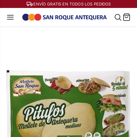
ENVÍO GRATIS EN TODOS LOS PEDIDOS