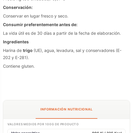
Conservación:
Conservar en lugar fresco y seco.
Consumir preferentemente antes de:
La vida útil es de 30 días a partir de la fecha de elaboración.
Ingredientes
Harina de
trigo
(UE), agua, levadura, sal y conservadores (E-
202 y E-281).
Contiene gluten.
INFORMACIÓN NUTRICIONAL
VALORES MEDIOS POR 100G DE PRODUCTO