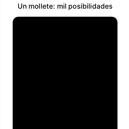
Un mollete: mil posibilidades