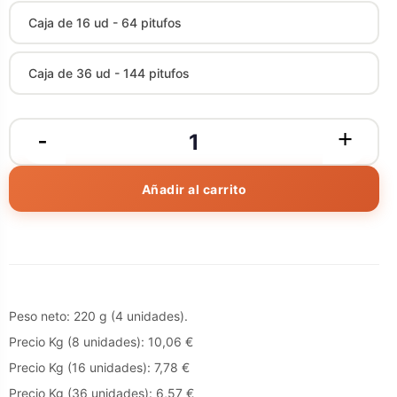
Caja de 16 ud - 64 pitufos
Caja de 36 ud - 144 pitufos
Añadir al carrito
Peso neto: 220 g (4 unidades).
Precio Kg (8 unidades): 10,06 €
Precio Kg (16 unidades): 7,78 €
Precio Kg (36 unidades): 6,57 €