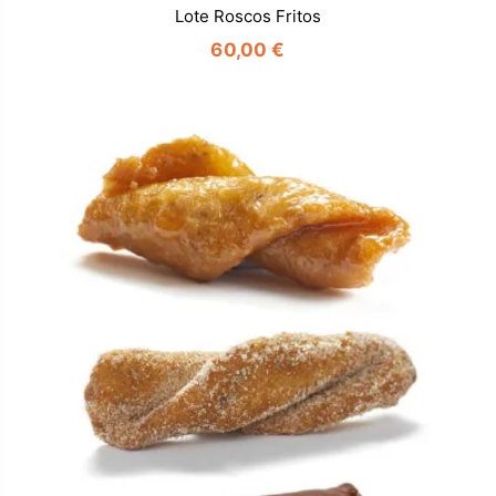
Lote Roscos Fritos
60,00 €