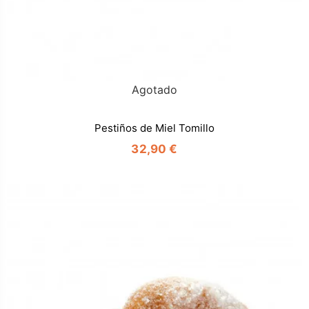
Agotado
Pestiños de Miel Tomillo
32,90 €