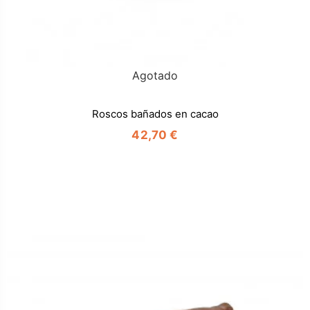
Agotado
Roscos bañados en cacao
42,70 €