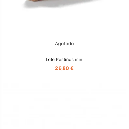
Agotado
Lote Pestiños mini
26,80 €