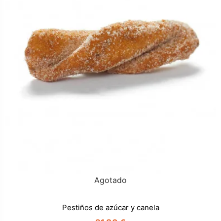
Agotado
Pestiños de azúcar y canela