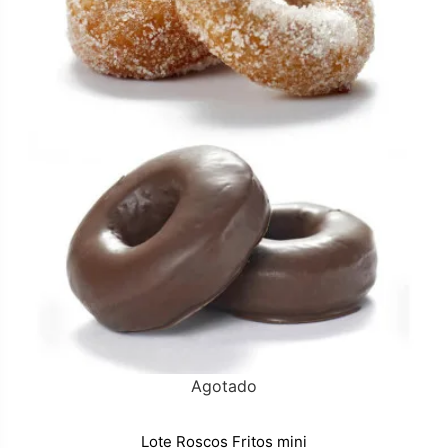
Agotado
Lote Roscos Fritos mini