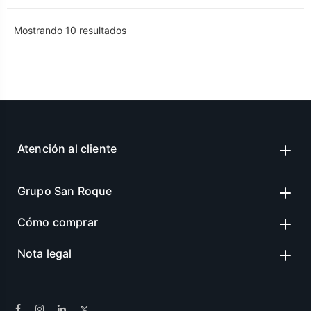
Mostrando 10
resultados
Atención al cliente
Grupo San Roque
Cómo comprar
Nota legal