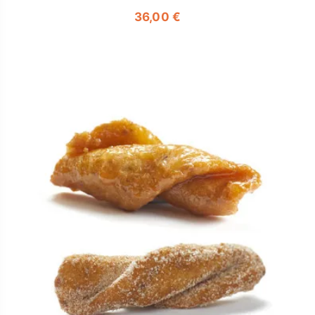
36,00 €