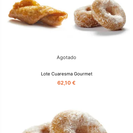
Agotado
Lote Cuaresma Gourmet
62,10 €