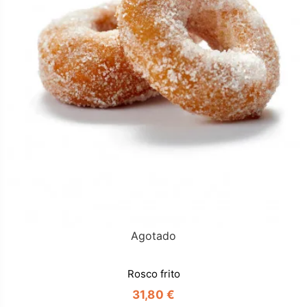
Agotado
Rosco frito
31,80 €