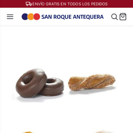
ENVÍO GRATIS EN TODOS LOS PEDIDOS