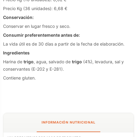
Precio Kg (36 unidades): 6,68 €
Conservación:
Conservar en lugar fresco y seco.
Consumir preferentemente antes de:
La vida útil es de 30 días a partir de la fecha de elaboración.
Ingredientes
Harina de
trigo
, agua, salvado de
trigo
(4%), levadura, sal y
conservantes (E-202 y E-281).
Contiene gluten.
INFORMACIÓN NUTRICIONAL