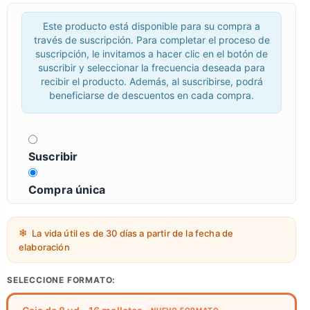
Este producto está disponible para su compra a
través de suscripción. Para completar el proceso de
suscripción, le invitamos a hacer clic en el botón de
suscribir y seleccionar la frecuencia deseada para
recibir el producto. Además, al suscribirse, podrá
beneficiarse de descuentos en cada compra.
Suscribir
Compra única
La vida útil es de 30 días a partir de la fecha de
elaboración
SELECCIONE FORMATO: