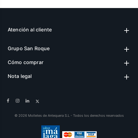
Atención al cliente
Grupo San Roque
Cómo comprar
Nota legal
© 2026 Molletes de Antequera S.L - Todos los derechos reservados