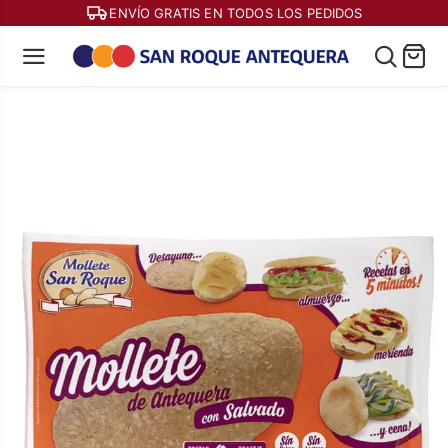
ENVÍO GRATIS EN TODOS LOS PEDIDOS