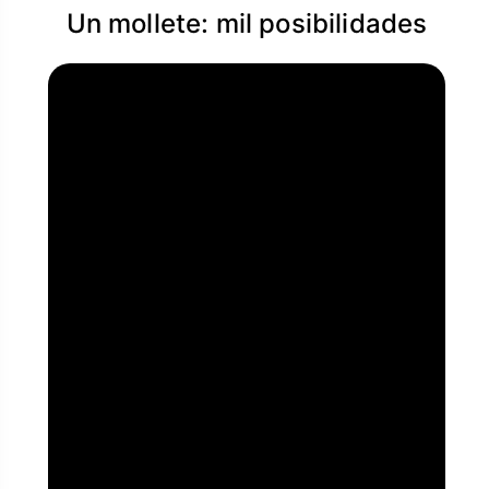
Un mollete: mil posibilidades