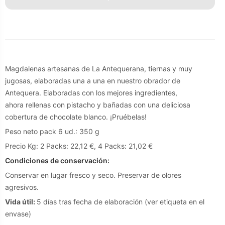
Magdalenas artesanas de La Antequerana, tiernas y muy
jugosas, elaboradas una a una en nuestro obrador de
Antequera. Elaboradas con los mejores ingredientes,
ahora rellenas con pistacho y bañadas con una deliciosa
cobertura de chocolate blanco. ¡Pruébelas!
Peso neto pack 6 ud.: 350 g
Precio Kg: 2 Packs: 22,12 €, 4 Packs: 21,02 €
Condiciones de conservación:
Conservar en lugar fresco y seco. Preservar de olores
agresivos.
Vida útil:
5 días tras fecha de elaboración (ver etiqueta en el
envase)