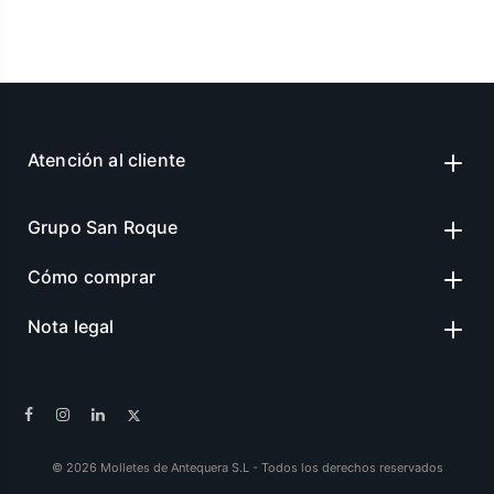
Atención al cliente
Grupo San Roque
Cómo comprar
Nota legal
© 2026 Molletes de Antequera S.L - Todos los derechos reservados