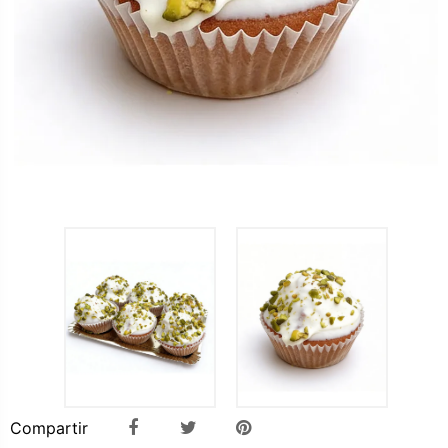
Compartir