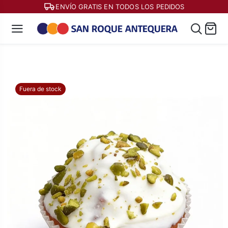
ENVÍO GRATIS EN TODOS LOS PEDIDOS
Fuera de stock