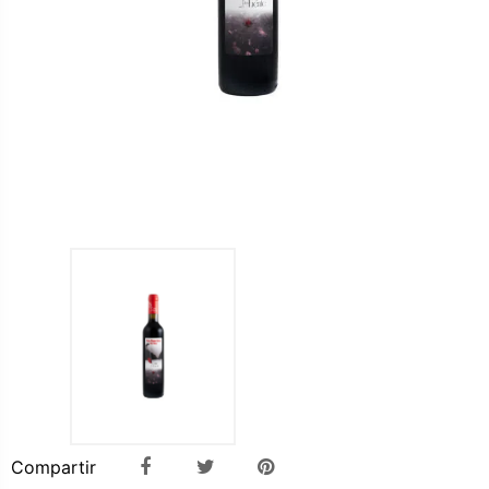
Compartir