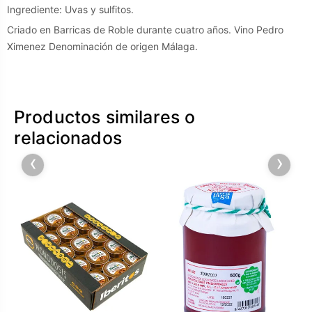
Ingrediente: Uvas y sulfitos.
Criado en Barricas de Roble durante cuatro años. Vino Pedro
Ximenez Denominación de origen Málaga.
Productos similares o
relacionados
‹
›