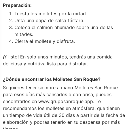
Preparación:
Tuesta los molletes por la mitad.
Unta una capa de salsa tártara.
Coloca el salmón ahumado sobre una de las
mitades.
Cierra el mollete y disfruta.
¡Y listo! En solo unos minutos, tendrás una comida
deliciosa y nutritiva lista para disfrutar.
¿Dónde encontrar los Molletes San Roque?
Si quieres tener siempre a mano Molletes San Roque
para esos días más cansados o con prisa, puedes
encontrarlos en www.gruposanroque.app. Te
recomendamos los molletes en atmósfera, que tienen
un tiempo de vida útil de 30 días a partir de la fecha de
elaboración y podrás tenerlo en tu despensa por más
tiempo.