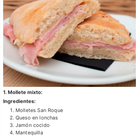
1. Mollete mixto:
Ingredientes:
Molletes San Roque
Queso en lonchas
Jamón cocido
Mantequilla