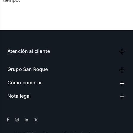
Atención al cliente
Grupo San Roque
Cómo comprar
Nota legal