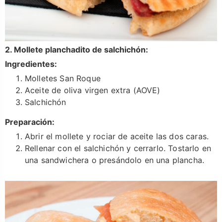
2. Mollete planchadito de salchichón:
Ingredientes:
Molletes San Roque
Aceite de oliva virgen extra (AOVE)
Salchichón
Preparación:
Abrir el mollete y rociar de aceite las dos caras.
Rellenar con el salchichón y cerrarlo. Tostarlo en
una sandwichera o presándolo en una plancha.