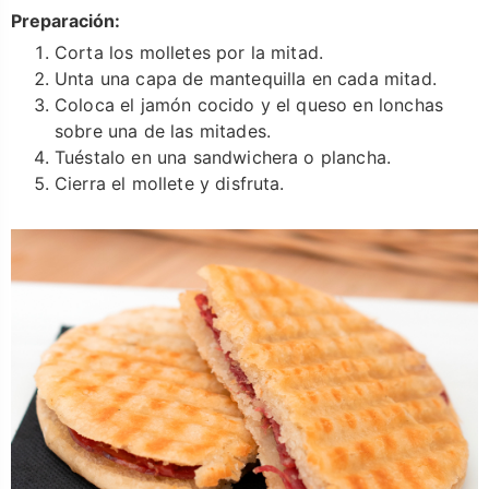
Preparación:
Corta los molletes por la mitad.
Unta una capa de mantequilla en cada mitad.
Coloca el jamón cocido y el queso en lonchas
sobre una de las mitades.
Tuéstalo en una sandwichera o plancha.
Cierra el mollete y disfruta.