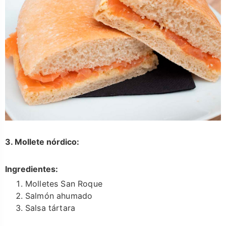
3. Mollete nórdico:
Ingredientes:
Molletes San Roque
Salmón ahumado
Salsa tártara