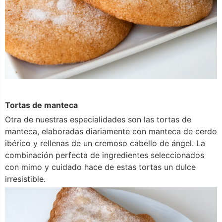
Tortas de manteca
Otra de nuestras especialidades son las tortas de
manteca, elaboradas diariamente con manteca de cerdo
ibérico y rellenas de un cremoso cabello de ángel. La
combinación perfecta de ingredientes seleccionados
con mimo y cuidado hace de estas tortas un dulce
irresistible.