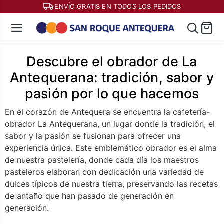
ENVÍO GRATIS EN TODOS LOS PEDIDOS
Descubre el obrador de La
Antequerana: tradición, sabor y
pasión por lo que hacemos
En el corazón de Antequera se encuentra la cafetería-
obrador La Antequerana, un lugar donde la tradición, el
sabor y la pasión se fusionan para ofrecer una
experiencia única. Este emblemático obrador es el alma
de nuestra pastelería, donde cada día los maestros
pasteleros elaboran con dedicación una variedad de
dulces típicos de nuestra tierra, preservando las recetas
de antaño que han pasado de generación en
generación.