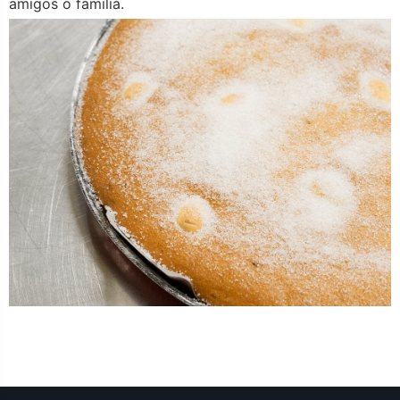
amigos o familia.