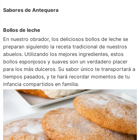
Sabores de Antequera
Bollos de leche
En nuestro obrador, los deliciosos bollos de leche se
preparan siguiendo la receta tradicional de nuestros
abuelos. Utilizando los mejores ingredientes, estos
bollos esponjosos y suaves son un verdadero placer
para los más dulceros. Su sabor único te transportará a
tiempos pasados, y te hará recordar momentos de tu
infancia compartidos en familia.