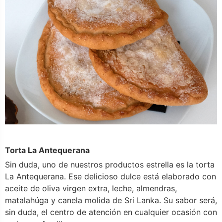
Torta La Antequerana
Sin duda, uno de nuestros productos estrella es la torta
La Antequerana. Ese delicioso dulce está elaborado con
aceite de oliva virgen extra, leche, almendras,
matalahúga y canela molida de Sri Lanka. Su sabor será,
sin duda, el centro de atención en cualquier ocasión con