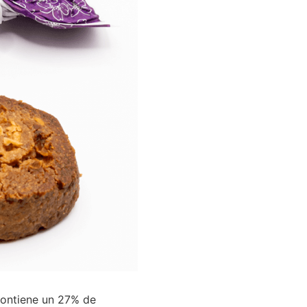
Contiene un 27% de