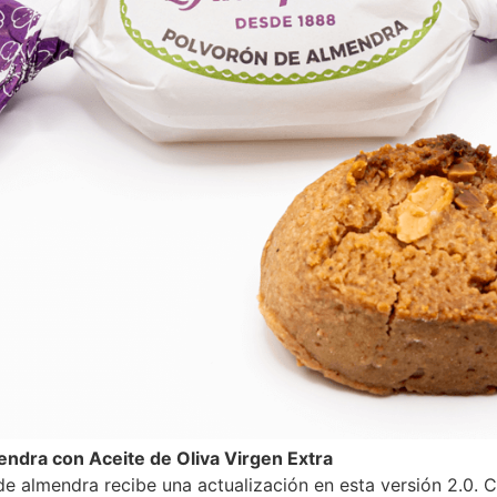
ndra con Aceite de Oliva Virgen Extra
de almendra recibe una actualización en esta versión 2.0. 