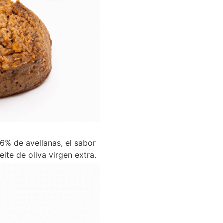
6% de avellanas, el sabor
ite de oliva virgen extra.