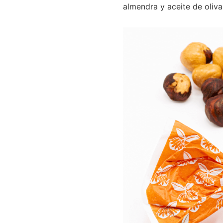
almendra y aceite de oliva