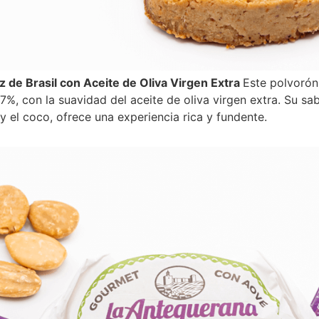
 de Brasil con Aceite de Oliva Virgen Extra
Este polvorón
27%, con la suavidad del aceite de oliva virgen extra. Su sa
y el coco, ofrece una experiencia rica y fundente.