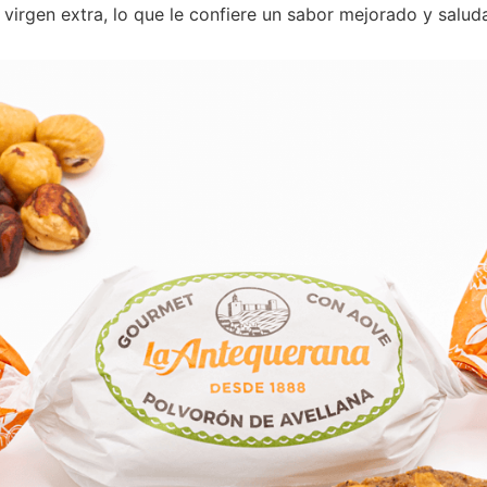
 virgen extra, lo que le confiere un sabor mejorado y salud