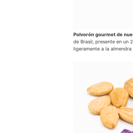
Polvorón gourmet de nuez
de Brasil, presente en un 
ligeramente a la almendra 