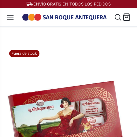
ENVÍO GRATIS EN TODOS LOS PEDIDOS
Fuera de stock