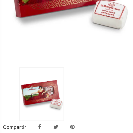
Compartir