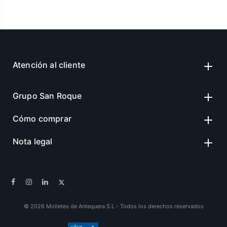
Atención al cliente
Grupo San Roque
Cómo comprar
Nota legal
© 2026 Molletes de Antequera S.L - Todos los derechos reservados