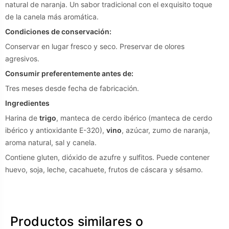
natural de naranja. Un sabor tradicional con el exquisito toque
de la canela más aromática.
Condiciones de conservación:
Conservar en lugar fresco y seco. Preservar de olores
agresivos.
Consumir preferentemente antes de:
Tres meses desde fecha de fabricación.
Ingredientes
Harina de
trigo
, manteca de cerdo ibérico (manteca de cerdo
ibérico y antioxidante E-320),
vino
, azúcar, zumo de naranja,
aroma natural, sal y canela.
Contiene gluten, dióxido de azufre y sulfitos. Puede contener
huevo, soja, leche, cacahuete, frutos de cáscara y sésamo.
Productos similares o