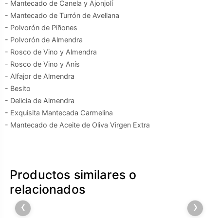
- Mantecado de Canela y Ajonjolí
- Mantecado de Turrón de Avellana
- Polvorón de Piñones
- Polvorón de Almendra
- Rosco de Vino y Almendra
- Rosco de Vino y Anís
- Alfajor de Almendra
- Besito
- Delicia de Almendra
- Exquisita Mantecada Carmelina
- Mantecado de Aceite de Oliva Virgen Extra
Productos similares o
relacionados
‹
›