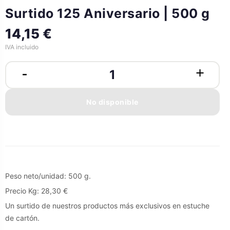
Surtido 125 Aniversario | 500 g
14,15 €
IVA incluido
No disponible
Peso neto/unidad: 500 g.
Precio Kg: 28,30 €
Un surtido de nuestros productos más exclusivos en estuche
de cartón.