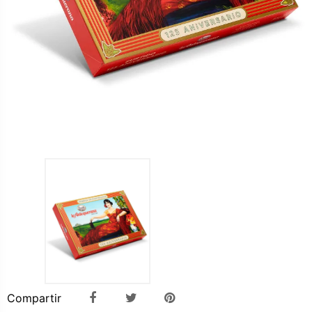
Compartir