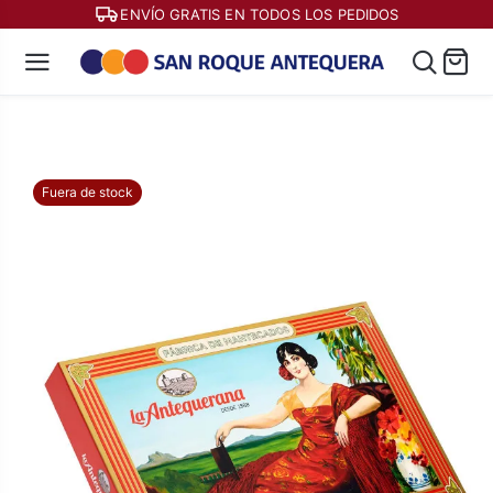
ENVÍO GRATIS EN TODOS LOS PEDIDOS
Fuera de stock